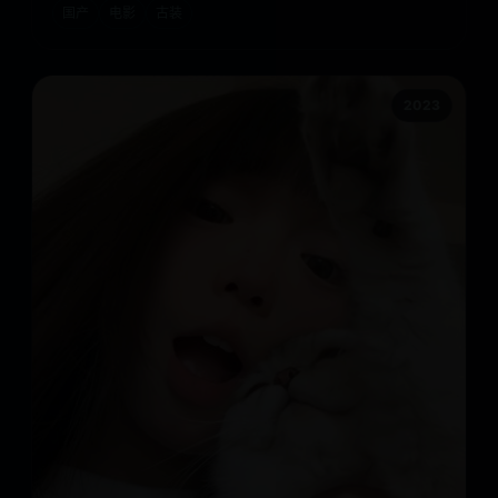
国产
电影
古装
2023