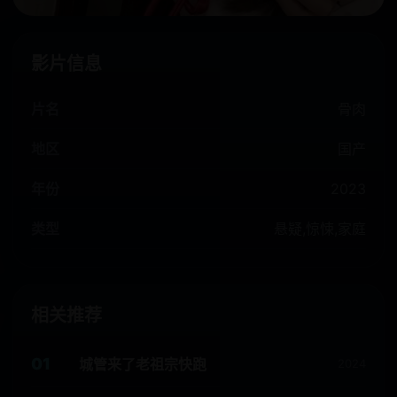
影片信息
片名
骨肉
地区
国产
年份
2023
类型
悬疑,惊悚,家庭
相关推荐
01
城管来了老祖宗快跑
2024