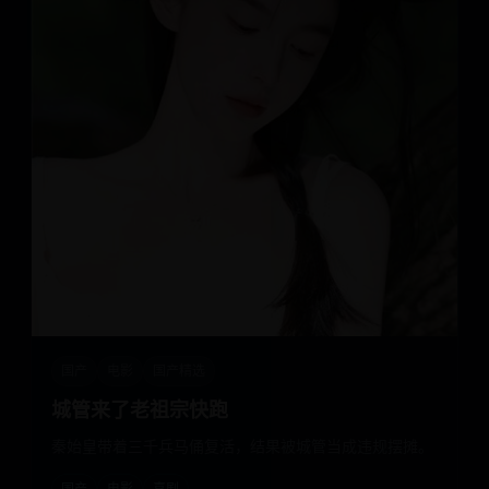
国产
电影
国产精选
城管来了老祖宗快跑
秦始皇带着三千兵马俑复活，结果被城管当成违规摆摊。
国产
电影
喜剧