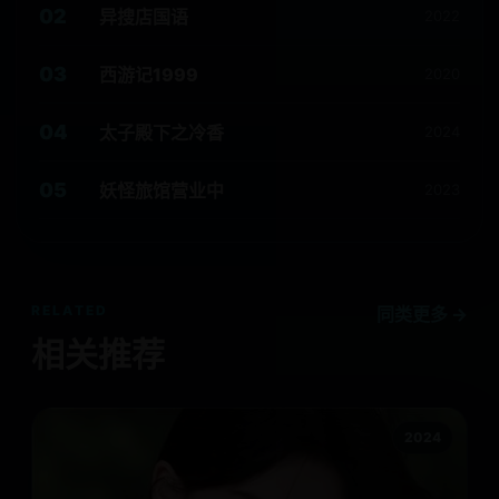
02
异搜店国语
2022
03
西游记1999
2020
04
太子殿下之冷香
2024
05
妖怪旅馆营业中
2023
RELATED
同类更多 →
相关推荐
2024