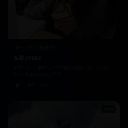
国产
电影
国产精选
西游记1999
唐僧师徒四人穿越到了1999年的横店影视城，发现他们
的取经故事正在被拍成烂片。
国产
电影
奇幻
2024