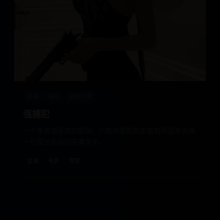
欧美
电影
悬疑犯罪
强捕犯
一个患有面盲症的警探，只能用罪犯的步态和声音来追捕
一位擅长伪装的完美杀手。
欧美
电影
警匪