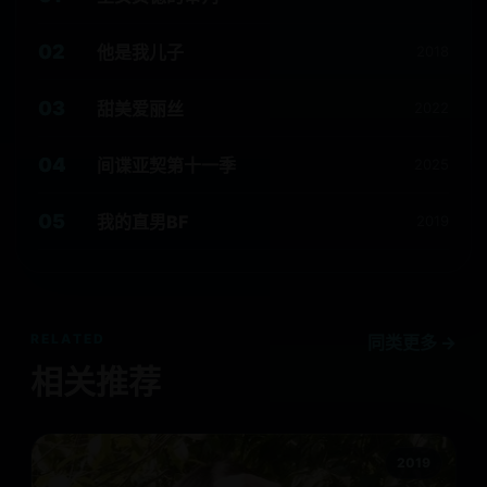
02
他是我儿子
2018
03
甜美爱丽丝
2022
04
间谍亚契第十一季
2025
05
我的直男BF
2019
RELATED
同类更多 →
相关推荐
2019