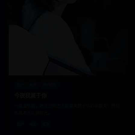
国产
电影
国产精选
今夜我属于你
一夜激情后，她发现枕边人竟是失踪十年的未婚夫，而且
他根本不认识自己。
国产
电影
爱情