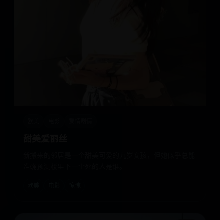
欧美
电影
爱情剧情
甜美爱丽丝
新搬来的邻居是一个甜美可爱的九岁女孩，但她似乎总能
准确预测楼里下一个死的人是谁。
欧美
电影
惊悚