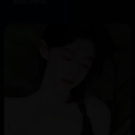
反而有温情内核。