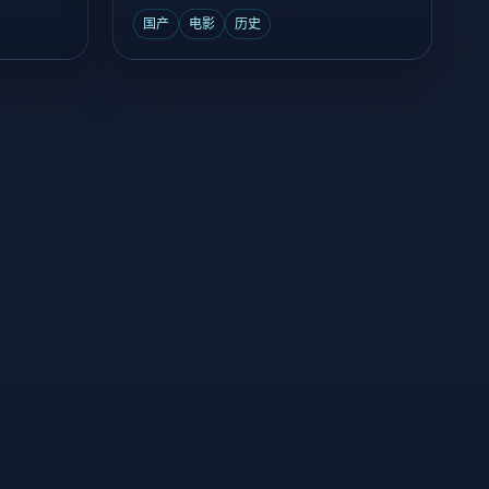
国产
电影
历史