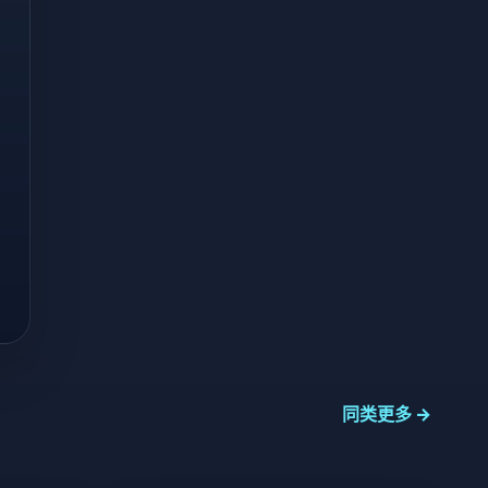
同类更多 →