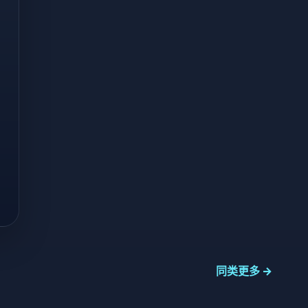
同类更多 →