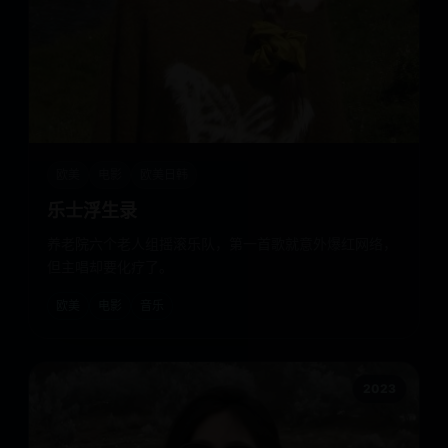
欧美
电影
欧美日韩
乐士浮生录
养老院六个老人组摇滚乐队，第一首歌就意外爆红网络，
但主唱却要化疗了。
欧美
电影
音乐
2023