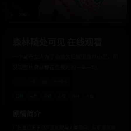
森林随处可见 在线观看
一个都市女人为了治愈失眠搬进森林小屋，却
发现整片森林都在监视她的一举一动。
2016
日韩
电影
恐怖惊悚
日韩
电影
悬疑
心理
森林
人性
剧情简介
广告总监惠子患严重失眠与人群恐惧，辞职搬到偏