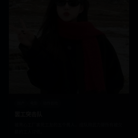
国产
电影
动作冒险
罢工突击队
被黑心工厂害死工友的五个男人，组队用武力替所有被欠
薪的工人讨债。