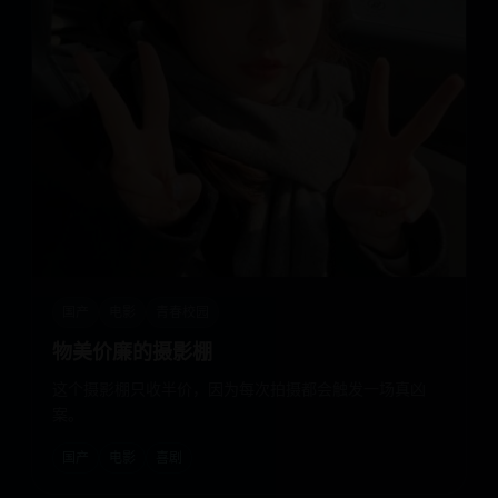
国产
电影
青春校园
物美价廉的摄影棚
这个摄影棚只收半价，因为每次拍摄都会触发一场真凶
案。
国产
电影
喜剧