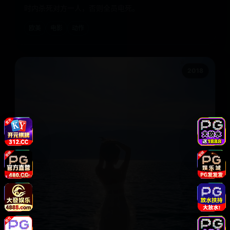
时内杀死对方一人，否则全员电死。
欧美
电影
动作
2018