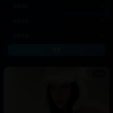
重置
2025