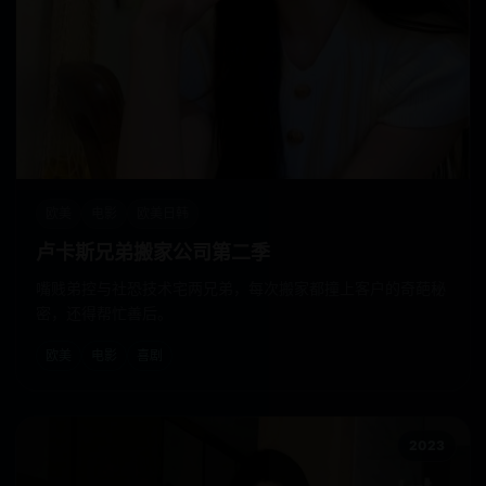
欧美
电影
欧美日韩
卢卡斯兄弟搬家公司第二季
嘴贱弟控与社恐技术宅两兄弟，每次搬家都撞上客户的奇葩秘
密，还得帮忙善后。
欧美
电影
喜剧
2023