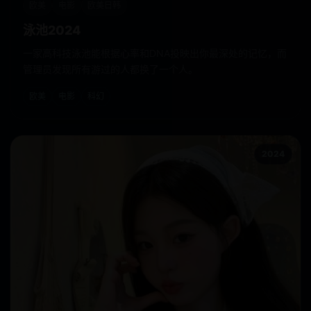
欧美
电影
欧美日韩
泳池2024
一家高科技泳池能根据心率和DNA投映出你最深处的记忆，而
管理员发现所有游过的人都换了一个人。
欧美
电影
科幻
2024