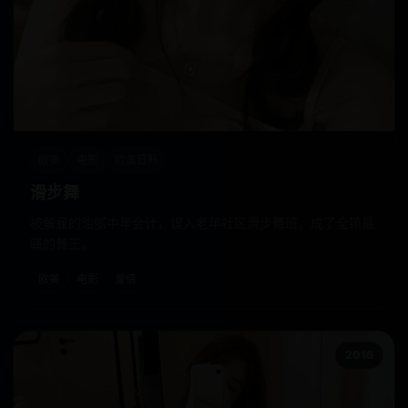
欧美
电影
欧美日韩
滑步舞
被解雇的油腻中年会计，误入老年社区滑步舞班，成了全镇最
骚的舞王。
欧美
电影
爱情
2016