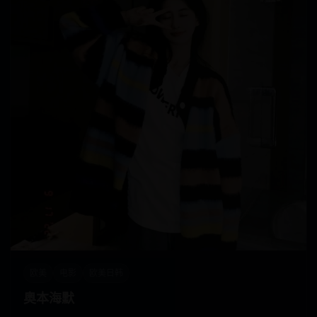
欧美
电影
欧美日韩
奥本海默