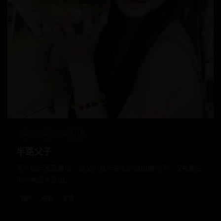
国产
电影
欧美日韩
半路父子
两个破碎家庭重组，继父为救非亲生的白血病儿子，深夜跪在
街头求路人献血。
国产
电影
家庭