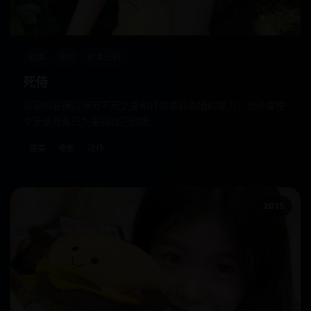
欧美
电影
欧美日韩
死侍
毁容的雇佣兵拥有不死之身和打破第四面墙的能力，他杀穿整
个反派老巢只为要回自己的脸。
欧美
电影
动作
2015