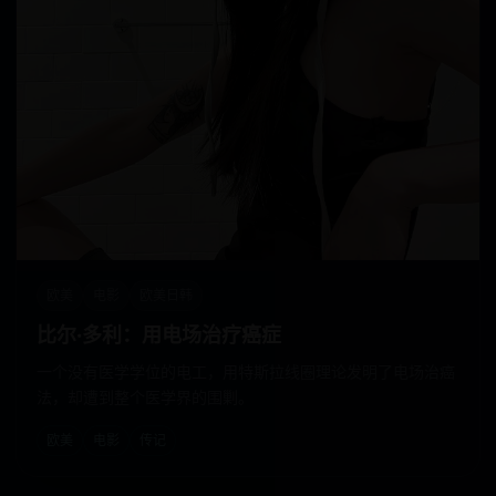
欧美
电影
欧美日韩
比尔·多利：用电场治疗癌症
一个没有医学学位的电工，用特斯拉线圈理论发明了电场治癌
法，却遭到整个医学界的围剿。
欧美
电影
传记