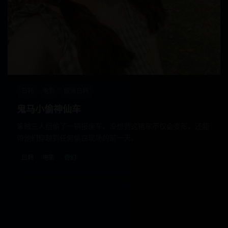
日韩
电影
欧美日韩
鬼马小偷神仙车
笨贼三人组偷了一辆报废车，没想到这辆车不仅会变形，还能
带他们穿越到任何偷窃现场的前一天。
日韩
电影
奇幻