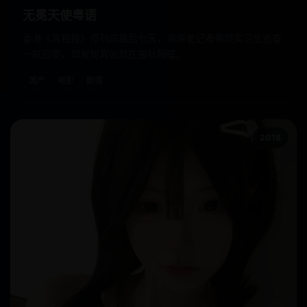
无冕天使粤语
香港《真相报》停刊前最后七天，资深老记者带领实习生追查
一桩旧案，却发现真凶就在报社隔壁。
国产
电影
剧情
2018