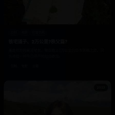
日韩
电影
欧美日韩
铁宅道子、2万公里?秩父篇?
重度社恐的铁道宅女，独自踏上2万公里的日本铁路之旅，只
为寻找一种早已停产的站台便当。
日韩
电影
公路
2022