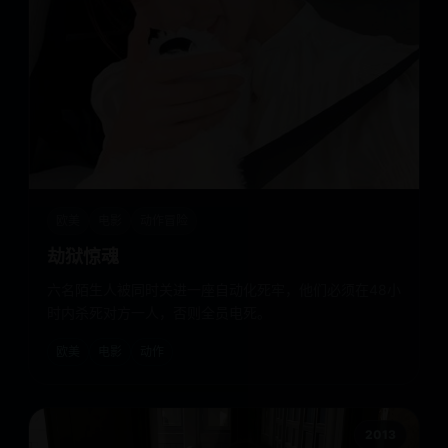
欧美
电影
动作冒险
劫狱惊魂
六名陌生人被同时关进一座自动化死牢，他们必须在48小
时内杀死对方一人，否则全员电死。
欧美
电影
动作
2013