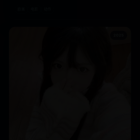
欧美
电影
动作
2025