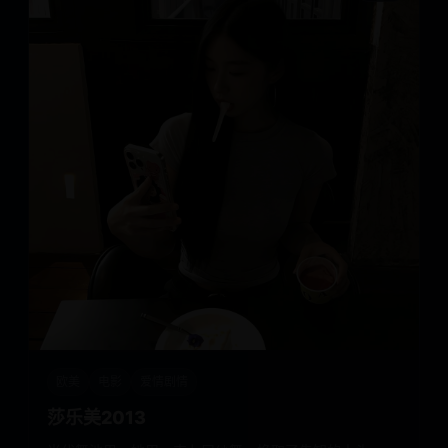
欧美
电影
爱情剧情
莎乐美2013