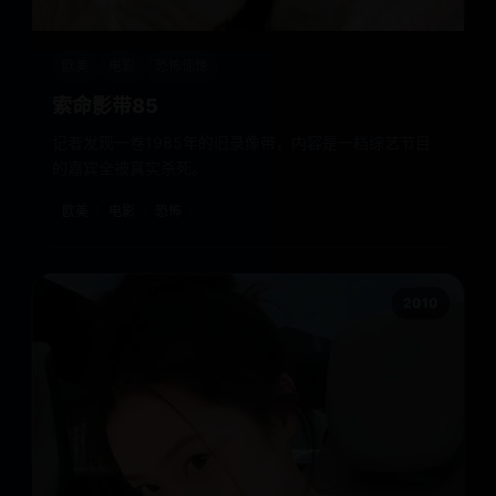
欧美
电影
恐怖惊悚
索命影带85
记者发现一卷1985年的旧录像带，内容是一档综艺节目
的嘉宾全被真实杀死。
欧美
电影
恐怖
2010