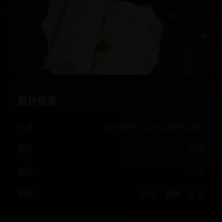
影片信息
片名
铁宅道子、2万公里?秩父篇?
地区
日韩
年份
2023
类型
公路，剧情，生活