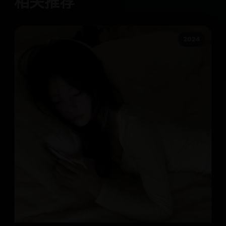
相关推荐
2024