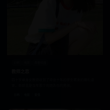
日韩
电影
青春校园
教师之恋
四十岁单身女教师收到了毕业十年的学生寄来的婚礼请
柬，新郎竟是当年那个向她告白的男孩。
日韩
电影
爱情