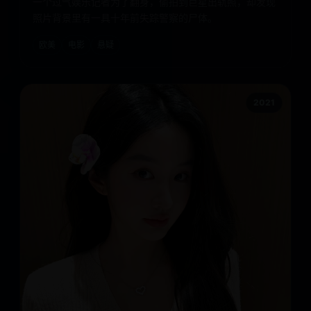
一个过气娱乐记者为了翻身，偷拍到巨星出轨照，却发现
照片背景里有一具十年前失踪警察的尸体。
欧美
电影
悬疑
2021