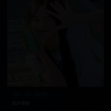
欧美
电影
悬疑犯罪
架步搜秘