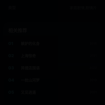
类型
家庭剧情,剧情片
相关推荐
01
嫉妒的化身
2016
02
上海惊奇
2021
03
异搜店国语
2022
04
一枕山河梦
2019
05
又见逍遥
2021