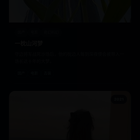
国产
电影
奇幻科幻
一枕山河梦
守边将军战死沙场后，他的枕边人每到深夜便会被带入一
场长达十年的大梦。
国产
电影
古装
2021