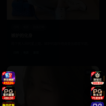
日韩
电影
欧美日韩
嫉妒的化身
两个男人同时爱上她，嫉妒的副作用竟查出癌症早期。
日韩
电影
爱情
2021