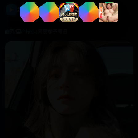
☰
▶
好看国产剧
首页
/
国产精选
/
贤妻孝子粤语