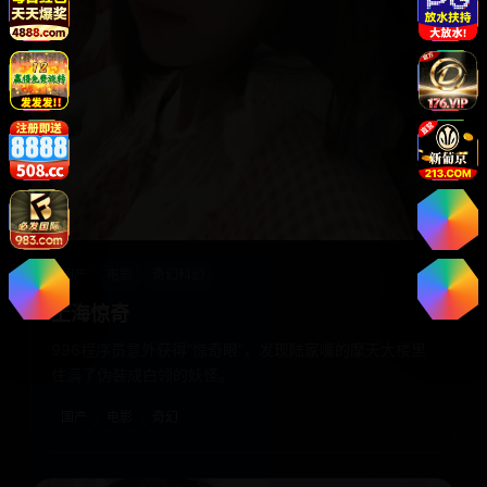
国产
电影
奇幻科幻
上海惊奇
996程序员意外获得“惊奇眼”，发现陆家嘴的摩天大楼里
住满了伪装成白领的妖怪。
国产
电影
奇幻