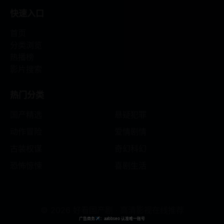
快速入口
首页
分类浏览
热播榜
影片搜索
热门分类
国产精选
悬疑犯罪
动作冒险
爱情剧情
古装权谋
奇幻科幻
恐怖惊悚
喜剧生活
© 2026 好看国产剧 · 高清影视在线推荐