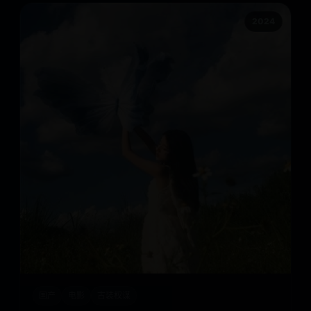
2024
国产
电影
古装权谋