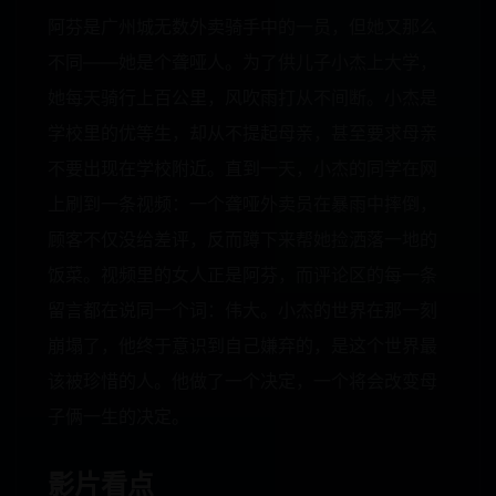
阿芬是广州城无数外卖骑手中的一员，但她又那么
不同——她是个聋哑人。为了供儿子小杰上大学，
她每天骑行上百公里，风吹雨打从不间断。小杰是
学校里的优等生，却从不提起母亲，甚至要求母亲
不要出现在学校附近。直到一天，小杰的同学在网
上刷到一条视频：一个聋哑外卖员在暴雨中摔倒，
顾客不仅没给差评，反而蹲下来帮她捡洒落一地的
饭菜。视频里的女人正是阿芬，而评论区的每一条
留言都在说同一个词：伟大。小杰的世界在那一刻
崩塌了，他终于意识到自己嫌弃的，是这个世界最
该被珍惜的人。他做了一个决定，一个将会改变母
子俩一生的决定。
影片看点