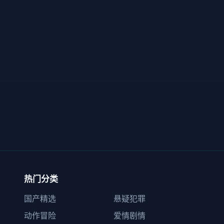
热门分类
国产精选
悬疑犯罪
动作冒险
爱情剧情