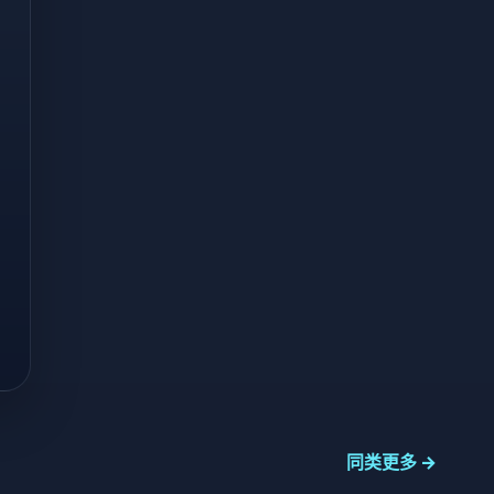
同类更多 →