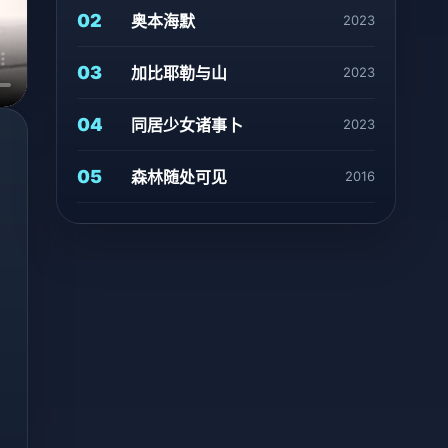
02
奥本海默
2023
03
加比耶勒与山
2023
04
同居少女诸事卜
2023
05
森林随处可见
2016