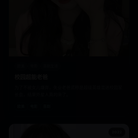
欧美
电影
喜剧生活
校园超能老爸
为了不被女儿嫌弃，失业老爸谎称是超级英雄混进校园家
长会，结果外星人真的来了。
欧美
电影
喜剧
2022