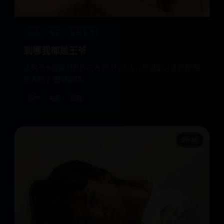
国产
电影
喜剧生活
到哪我都是王爷
清朝王爷穿越到现代成为996打工人，用跪安、请安和“拖
出去斩了”整顿职场。
国产
电影
喜剧
2025