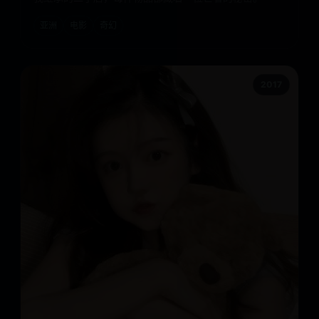
亚洲
电影
奇幻
2017