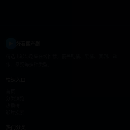
▶
好看国产剧
精选电影与剧集在线推荐，覆盖剧情、爱情、喜剧、动
作、悬疑等多种类型。
快速入口
首页
分类浏览
热播榜
影片搜索
热门分类