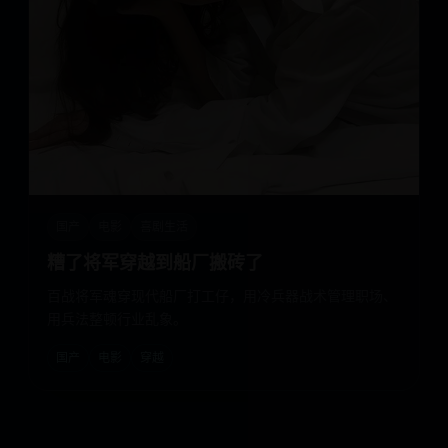
国产
电影
喜剧生活
糟了将军穿越到船厂搬砖了
百战将军魂穿现代船厂打工仔，用冷兵器战术管理职场、
用兵法整顿行业乱象。
国产
电影
穿越