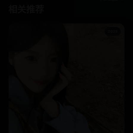
相关推荐
2025