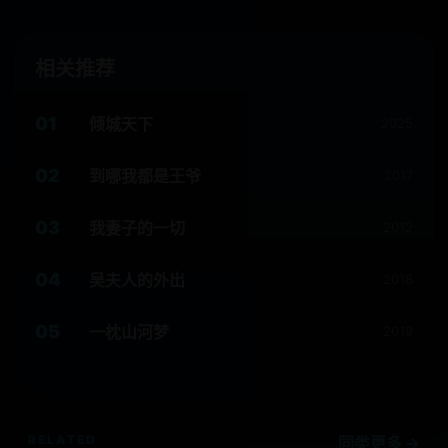
相关推荐
01
倾城天下
2025
02
到哪我都是王爷
2017
03
我妻子的一切
2012
04
吴夫人的外出
2018
05
一枕山河梦
2019
RELATED
同类更多 →