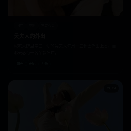
国产
电影
古装权谋
吴夫人的外出
深宅大院里掌管一切的吴夫人每月十五都会外出上香，而
那天必有一名丫鬟死亡。
国产
电影
古装
2019