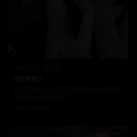
欧美
电影
国产精选
慈母多恶儿
单身母亲控制欲过强，三个儿子接连意外身亡，警方却在
日记里发现：是母爱在“猎杀”。
欧美
电影
心理
2021