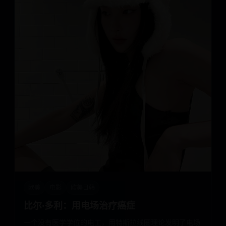
欧美
电影
欧美日韩
比尔·多利：用电场治疗癌症
一个没有医学学位的电工，用特斯拉线圈理论发明了电场