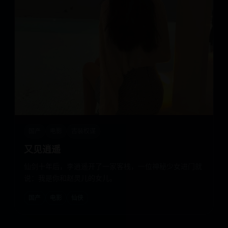
国产
电影
古装权谋
又见逍遥
仙剑十年后，李逍遥开了一家客栈，一位神秘少女进门就
说：我是你和赵灵儿的女儿。
国产
电影
仙侠