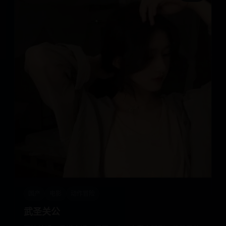
国产
电影
动作冒险
武圣关公