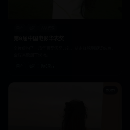
国产
电影
古装权谋
第9届中国电影华表奖
全片虚构了一场华表奖颁奖典礼，从走红毯到颁奖结束，
全程高能翻车现场。
国产
电影
伪纪录片
2021