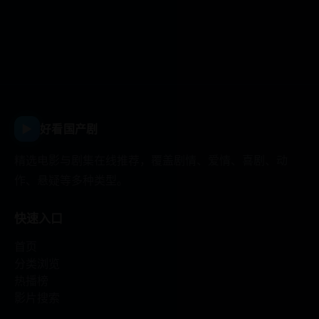
▶
好看国产剧
精选电影与剧集在线推荐，覆盖剧情、爱情、喜剧、动
作、悬疑等多种类型。
快速入口
首页
分类浏览
热播榜
影片搜索