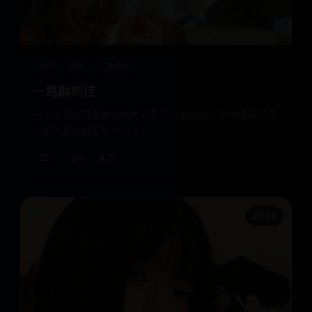
国产
电影
青春校园
一路颠到挂
一个倒霉蛋带着去世奶奶的骨灰坛去西藏，途中搭车的每
个旅伴都想偷走那个坛子。
国产
电影
喜剧
2023