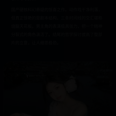
国产硬核科幻悬疑的惊喜之作。动作戏干净利落，
但真正惊艳的是剧本结构，三条时间线的交汇堪称
烧脑天花板。男主角的表演极具张力，把一个精神
分裂式的角色演活了。结尾的哲学探讨拔高了整部
片的立意，让人细思极恐。