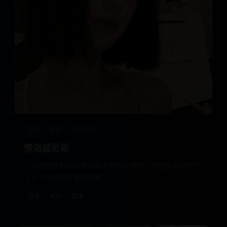
欧美
电影
古装权谋
情浴威尼斯
一对感情破裂的夫妻去威尼斯修复婚姻，却在面具狂欢节
上认不出彼此并重新相爱。
欧美
电影
爱情