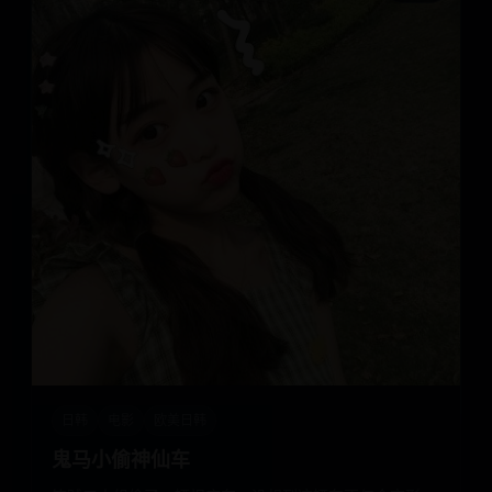
日韩
电影
欧美日韩
鬼马小偷神仙车