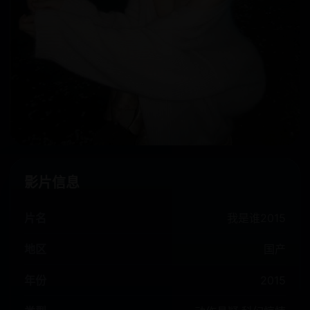
影片信息
片名
我是谁2015
地区
国产
年份
2015