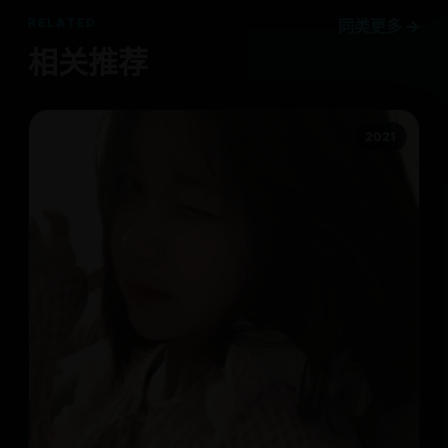
RELATED
同类更多 →
相关推荐
2021