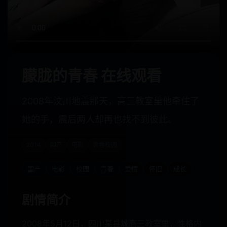
朦胧的青春 在线观看
2008年汶川地震那天，高三教室里他牵住了
她的手，震后两人却再也找不到彼此。
2014
国产
电影
青春校园
国产
电影
校园
青春
爱情
怀旧
成长
剧情简介
2008年5月12日，四川某县城高三教室里，性格内