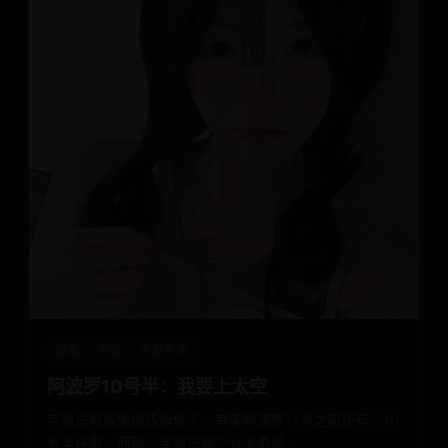
欧美
电影
喜剧生活
阿波罗10号半：我要上太空
宇航员叔叔偷偷告诉侄子：其实阿波罗11号之前还有个10
号半任务，而那个宇航员是个九岁男孩。