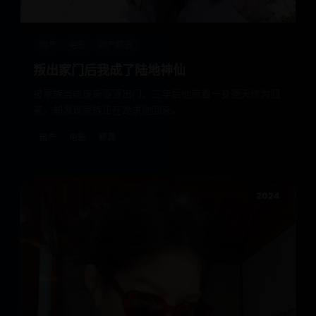
国产
电影
国产精选
叛出家门后我成了陆地神仙
被家族当成废柴驱逐出门，三年后他带着一身通天修为归
来，却发现家族正在跪求他回来。
国产
电影
修真
2024