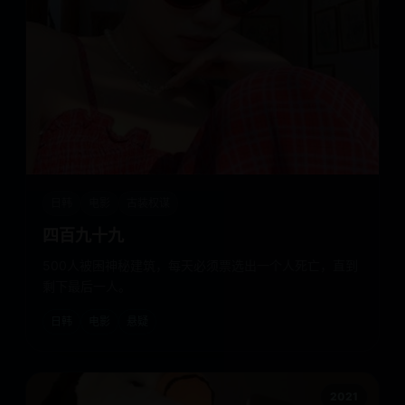
日韩
电影
古装权谋
四百九十九
500人被困神秘建筑，每天必须票选出一个人死亡，直到
剩下最后一人。
日韩
电影
悬疑
2021