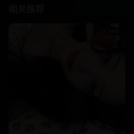
相关推荐
2022