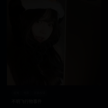
欧美
电影
古装权谋
不明飞行物事件