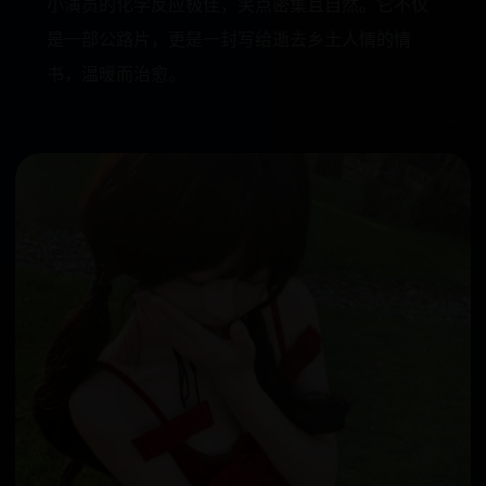
小演员的化学反应极佳，笑点密集且自然。它不仅
是一部公路片，更是一封写给逝去乡土人情的情
书，温暖而治愈。