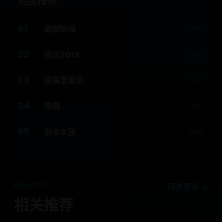
相关推荐
01
劫狱惊魂
2010
02
指尖2018
2018
03
甜美爱丽丝
2022
04
怖偶
2019
05
创业女孩
2021
RELATED
同类更多 →
相关推荐