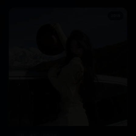
2019
日韩
电影
恐怖惊悚