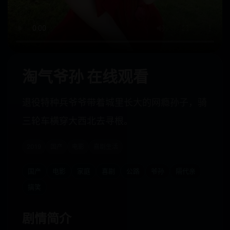
淘气爷孙 在线观看
退役特种兵爷爷带着城里长大的网瘾孙子，骑
三轮车横穿大西北去寻根。
2019
国产
电影
喜剧生活
国产
电影
家庭
喜剧
公路
爷孙
隔代亲
搞笑
剧情简介