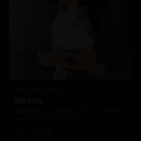
欧美
电影
爱情剧情
甜美爱丽丝
新搬来的邻居是一个甜美可爱的九岁女孩，但她似乎总能
准确预测楼里下一个死的人是谁。
欧美
电影
惊悚