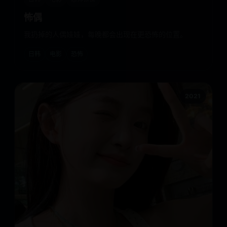
怖偶
我扔掉的人偶娃娃，每晚都会出现在更恐怖的位置。
日韩
电影
恐怖
2021