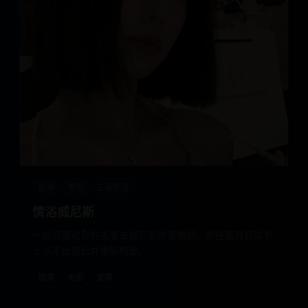
欧美
电影
古装权谋
情浴威尼斯
一对感情破裂的夫妻去威尼斯修复婚姻，却在面具狂欢节
上认不出彼此并重新相爱。
欧美
电影
爱情