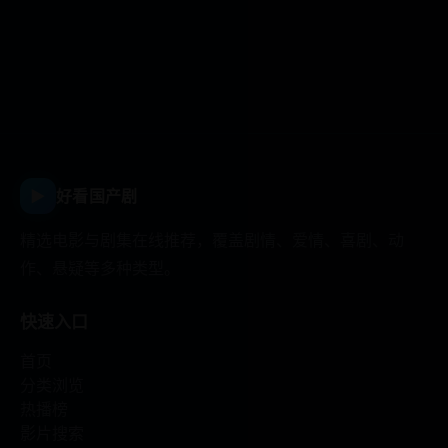
▶
好看国产剧
精选电影与剧集在线推荐，覆盖剧情、爱情、喜剧、动
作、悬疑等多种类型。
快速入口
首页
分类浏览
热播榜
影片搜索