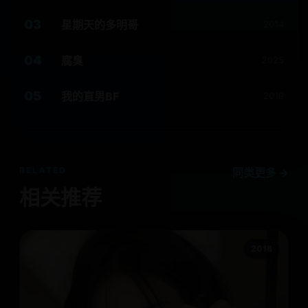
03
星期天的多明哥
2014
04
腐臭
2025
05
我的直男BF
2019
RELATED
同类更多 →
相关推荐
2018