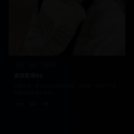
欧美
电影
恐怖惊悚
索命影带85
记者发现一卷1985年的旧录像带，内容是一档综艺节目
的嘉宾全被真实杀死。
欧美
电影
恐怖