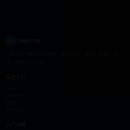
▶
好看国产剧
精选电影与剧集在线推荐，覆盖剧情、爱情、喜剧、动
作、悬疑等多种类型。
快速入口
首页
分类浏览
热播榜
影片搜索
热门分类