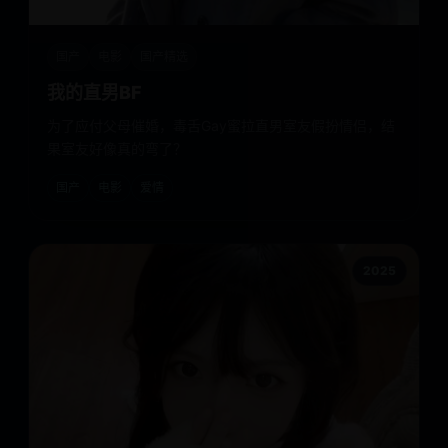
国产
电影
国产精选
我的直男BF
为了应付父母催婚，毒舌Gay蜜拉直男室友假扮情侣，结
果室友好像真的弯了？
国产
电影
爱情
2025