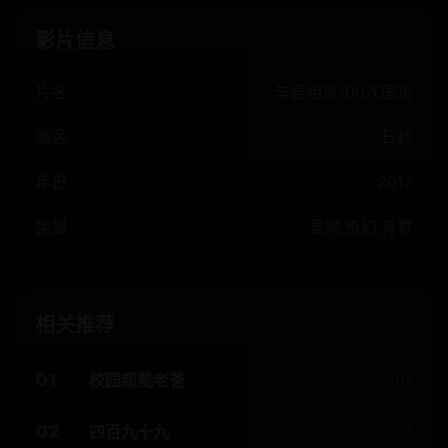
影片信息
片名
与君相恋100次国语
地区
日韩
年份
2017
类型
爱情,奇幻,青春
相关推荐
01
校园超能老爸
2018
02
四百九十九
2024