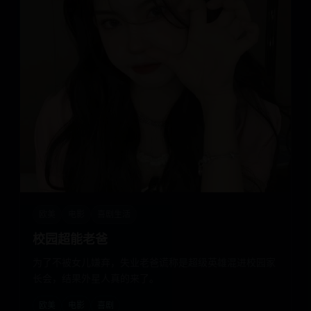
欧美
电影
喜剧生活
校园超能老爸
为了不被女儿嫌弃，失业老爸谎称是超级英雄混进校园家
长会，结果外星人真的来了。
欧美
电影
喜剧