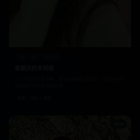
欧美
电影
喜剧生活
星期天的多明哥
一个只会用左手弹琴、患有自闭症的清洁工，在纽约地铁
站弹响了改变命运的乐章。
欧美
电影
剧情
2025